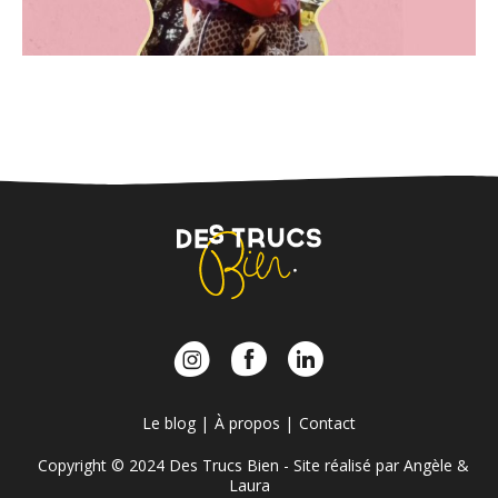
Le blog
À propos
Contact
Copyright © 2024 Des Trucs Bien - Site réalisé par
Angèle
&
Laura