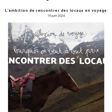
L’ambition de rencontrer des locaux en voyage
19 juin 2024