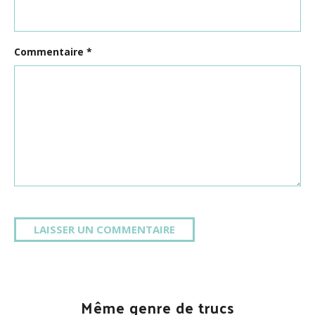
Commentaire
*
Même genre de trucs