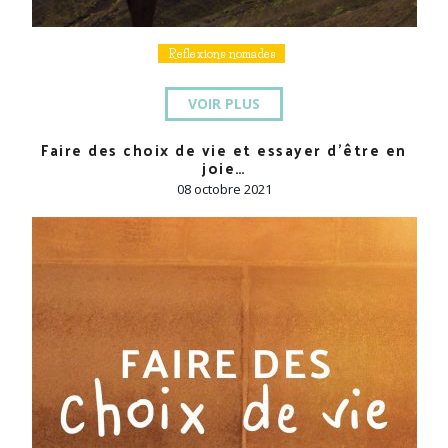
Reflexions nomades
VOIR PLUS
Faire des choix de vie et essayer d’être en
joie…
08 octobre 2021