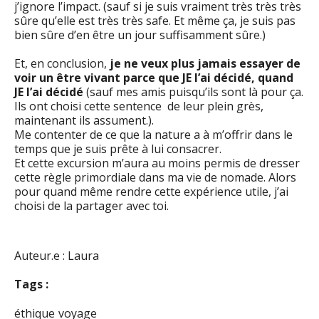
j’ignore l’impact. (sauf si je suis vraiment très très très
sûre qu’elle est très très safe. Et même ça, je suis pas
bien sûre d’en être un jour suffisamment sûre.)
Et, en conclusion,
je ne veux plus jamais essayer de
voir un être vivant parce que JE l’ai décidé, quand
JE l’ai décidé
(sauf mes amis puisqu’ils sont là pour ça.
Ils ont choisi cette sentence de leur plein grès,
maintenant ils assument.).
Me contenter de ce que la nature a à m’offrir dans le
temps que je suis prête à lui consacrer.
Et cette excursion m’aura au moins permis de dresser
cette règle primordiale dans ma vie de nomade. Alors
pour quand même rendre cette expérience utile, j’ai
choisi de la partager avec toi.
Auteur.e : Laura
Tags :
éthique
voyage