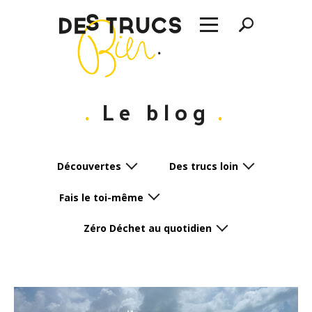
Le blog
Découvertes
Des trucs loin
Fais le toi-même
Zéro Déchet au quotidien