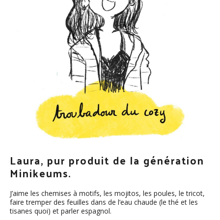
Laura, pur produit de la génération
Minikeums.
J’aime les chemises à motifs, les mojitos, les poules, le tricot,
faire tremper des feuilles dans de l’eau chaude (le thé et les
tisanes quoi) et parler espagnol.