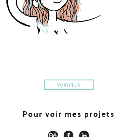
VOIR PLUS
Pour voir mes projets