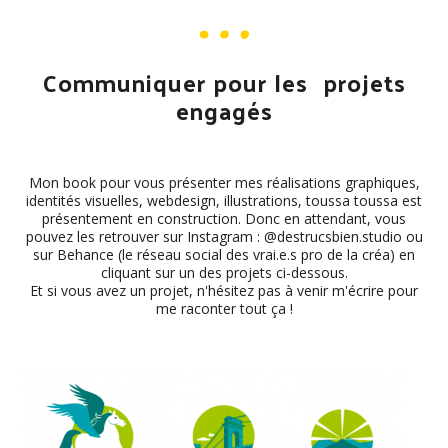
Communiquer pour les projets
engagés
Mon book pour vous présenter mes réalisations graphiques,
identités visuelles, webdesign, illustrations, toussa toussa est
présentement en construction. Donc en attendant, vous
pouvez les retrouver sur Instagram : @destrucsbien.studio ou
sur Behance (le réseau social des vrai.e.s pro de la créa) en
cliquant sur un des projets ci-dessous.
Et si vous avez un projet, n'hésitez pas à venir m'écrire pour
me raconter tout ça !