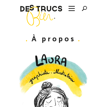
À propos