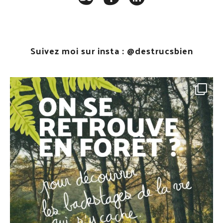
Suivez moi sur insta :
@destrucsbien